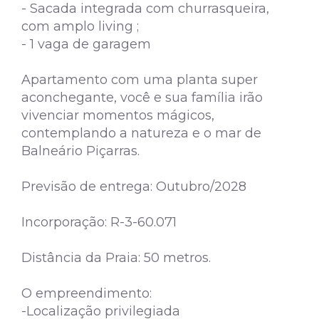
- Sacada integrada com churrasqueira,
com amplo living ;
- 1 vaga de garagem
Apartamento com uma planta super
aconchegante, você e sua família irão
vivenciar momentos mágicos,
contemplando a natureza e o mar de
Balneário Piçarras.
Previsão de entrega: Outubro/2028
Incorporação: R-3-60.071
Distância da Praia: 50 metros.
O empreendimento:
-Localização privilegiada