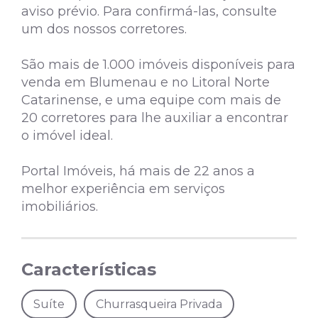
aviso prévio. Para confirmá-las, consulte
um dos nossos corretores.
São mais de 1.000 imóveis disponíveis para
venda em Blumenau e no Litoral Norte
Catarinense, e uma equipe com mais de
20 corretores para lhe auxiliar a encontrar
o imóvel ideal.
Portal Imóveis, há mais de 22 anos a
melhor experiência em serviços
imobiliários.
Características
Suíte
Churrasqueira Privada