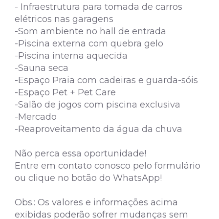
- Infraestrutura para tomada de carros
elétricos nas garagens
-Som ambiente no hall de entrada
-Piscina externa com quebra gelo
-Piscina interna aquecida
-Sauna seca
-Espaço Praia com cadeiras e guarda-sóis
-Espaço Pet + Pet Care
-Salão de jogos com piscina exclusiva
-Mercado
-Reaproveitamento da água da chuva
Não perca essa oportunidade!
Entre em contato conosco pelo formulário
ou clique no botão do WhatsApp!
Obs.: Os valores e informações acima
exibidas poderão sofrer mudanças sem