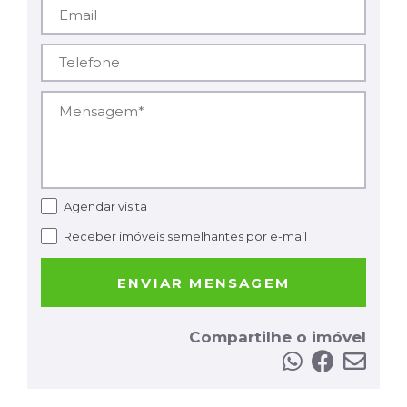
Email*
Telefone*
Mensagem*
Agendar visita
Receber imóveis semelhantes por e-mail
ENVIAR MENSAGEM
Compartilhe o imóvel