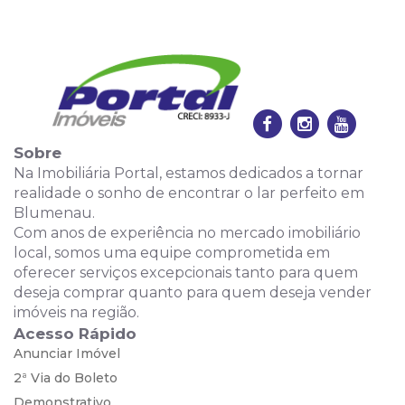
Sobre
Na Imobiliária Portal, estamos dedicados a tornar
realidade o sonho de encontrar o lar perfeito em
Blumenau.
Com anos de experiência no mercado imobiliário
local, somos uma equipe comprometida em
oferecer serviços excepcionais tanto para quem
deseja comprar quanto para quem deseja vender
imóveis na região.
Acesso Rápido
Anunciar Imóvel
2ª Via do Boleto
Demonstrativo