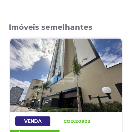
Imóveis semelhantes
VENDA
COD:20903