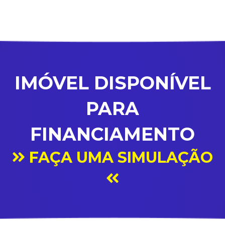
IMÓVEL DISPONÍVEL
PARA
FINANCIAMENTO
FAÇA UMA SIMULAÇÃO