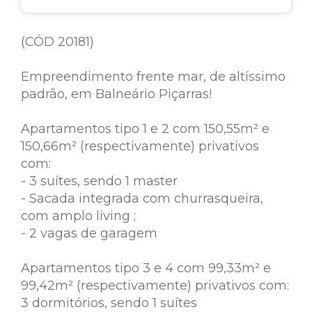
(CÓD 20181)
Empreendimento frente mar, de altíssimo
padrão, em Balneário Piçarras!
Apartamentos tipo 1 e 2 com 150,55m² e
150,66m² (respectivamente) privativos
com:
- 3 suítes, sendo 1 master
- Sacada integrada com churrasqueira,
com amplo living ;
- 2 vagas de garagem
Apartamentos tipo 3 e 4 com 99,33m² e
99,42m² (respectivamente) privativos com:
3 dormitórios, sendo 1 suítes