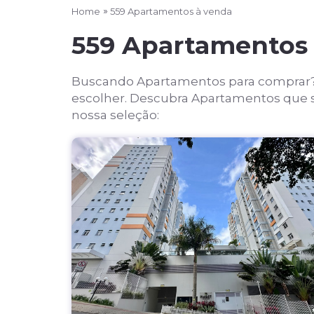
Home
559 Apartamentos à venda
559 Apartamentos
Buscando Apartamentos para comprar? 
escolher. Descubra Apartamentos que se
nossa seleção: