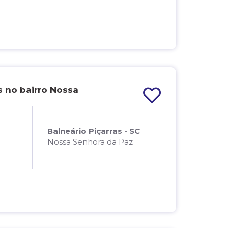
 no bairro Nossa
Balneário Piçarras - SC
Nossa Senhora da Paz