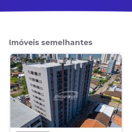
Imóveis semelhantes