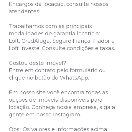
Encargos da locação, consulte nossos
atendentes!
Trabalhamos com as principais
modalidades de garantia locatícia:
Loft, CredAluga, Seguro Fiança, Fiador e
Loft Investe. Consulte condições e taxas.
Gostou deste imóvel?
Entre em contato pelo formulário ou
clique no botão do WhatsApp.
Em nosso site você encontra todas as
opções de imóveis disponíveis para
locação. Conheça nossa empresa, siga a
gente em nosso Instagram.
Obs.: Os valores e informações acima