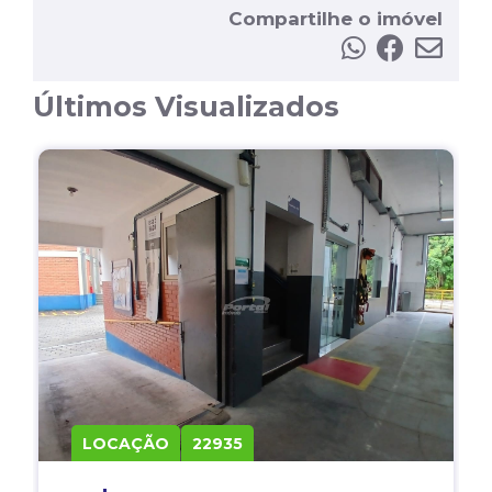
Compartilhe o imóvel
Últimos Visualizados
LOCAÇÃO
22935