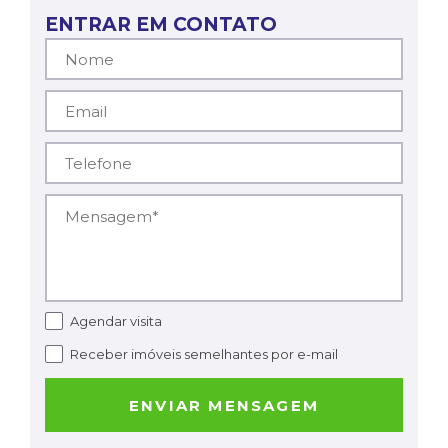
ENTRAR EM CONTATO
Nome*
Email*
Telefone*
Mensagem*
Agendar visita
Receber imóveis semelhantes por e-mail
ENVIAR MENSAGEM