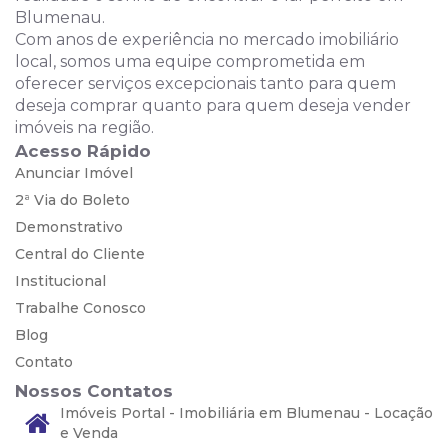
Blumenau.
Com anos de experiência no mercado imobiliário
local, somos uma equipe comprometida em
oferecer serviços excepcionais tanto para quem
deseja comprar quanto para quem deseja vender
imóveis na região.
Acesso Rápido
Anunciar Imóvel
2ª Via do Boleto
Demonstrativo
Central do Cliente
Institucional
Trabalhe Conosco
Blog
Contato
Nossos Contatos
Imóveis Portal - Imobiliária em Blumenau - Locação
e Venda