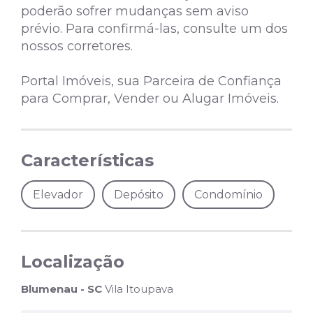
poderão sofrer mudanças sem aviso
prévio. Para confirmá-las, consulte um dos
nossos corretores.
Portal Imóveis, sua Parceira de Confiança
para Comprar, Vender ou Alugar Imóveis.
Características
Elevador
Depósito
Condomínio
Localização
Blumenau - SC
Vila Itoupava