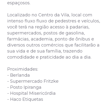
espaçosos.
Localizado no Centro da Vila, local com
intenso fluxo fluxo de pedestres e veículos,
você terá na região acesso à padarias,
supermercados, postos de gasolina,
farmácias, academia, ponto de ônibus e
diversos outros comércios que facilitarão a
sua vida e de sua família, trazendo
comodidade e praticidade ao dia a dia.
Proximidades:
- Berlanda
- Supermercado Fritzke
- Posto Ipiranga
- Hospital Misericórdia
- Haco Etiquetas