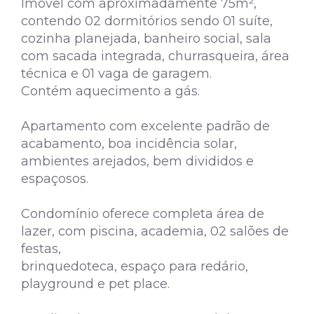
Imóvel com aproximadamente 75m²,
contendo 02 dormitórios sendo 01 suíte,
cozinha planejada, banheiro social, sala
com sacada integrada, churrasqueira, área
técnica e 01 vaga de garagem.
Contém aquecimento a gás.
Apartamento com excelente padrão de
acabamento, boa incidência solar,
ambientes arejados, bem divididos e
espaçosos.
Condomínio oferece completa área de
lazer, com piscina, academia, 02 salões de
festas,
brinquedoteca, espaço para redário,
playground e pet place.