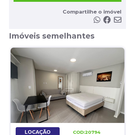
Compartilhe o imóvel
Imóveis semelhantes
LOCAÇÃO
COD:20794