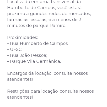
Localizado em uma transversal da
Humberto de Campos, você estará
próximo a grandes redes de mercados,
farmácias, escolas, e a menos de 3
minutos do parque Ramiro.
Proximidades:
- Rua Humberto de Campos;
- UFSC;
- Rua João Pessoa;
- Parque Vila Germânica.
Encargos da locação, consulte nossos
atendentes!
Restrições para locação: consulte nossos
atendentes!