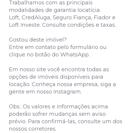
Trabalhamos com as principais
modalidades de garantia locatícia:
Loft, CredAluga, Seguro Fiança, Fiador e
Loft Investe. Consulte condições e taxas.
Gostou deste imóvel?
Entre em contato pelo formulário ou
clique no botão do WhatsApp.
Em nosso site você encontra todas as
opções de imóveis disponíveis para
locação. Conheça nossa empresa, siga a
gente em nosso Instagram.
Obs.: Os valores e informações acima
poderão sofrer mudanças sem aviso
prévio. Para confirmá-las, consulte um dos
nossos corretores.