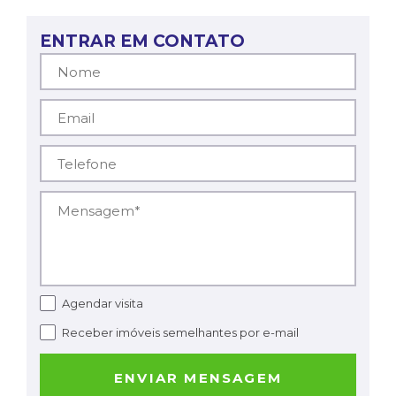
ENTRAR EM CONTATO
Nome*
Email*
Telefone*
Mensagem*
Agendar visita
Receber imóveis semelhantes por e-mail
ENVIAR MENSAGEM