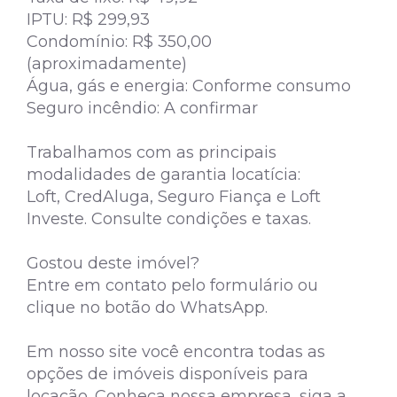
IPTU: R$ 299,93
Condomínio: R$ 350,00
(aproximadamente)
Água, gás e energia: Conforme consumo
Seguro incêndio: A confirmar
Trabalhamos com as principais
modalidades de garantia locatícia:
Loft, CredAluga, Seguro Fiança e Loft
Investe. Consulte condições e taxas.
Gostou deste imóvel?
Entre em contato pelo formulário ou
clique no botão do WhatsApp.
Em nosso site você encontra todas as
opções de imóveis disponíveis para
locação. Conheça nossa empresa, siga a