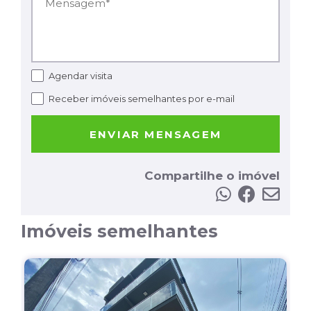
Agendar visita
Receber imóveis semelhantes por e-mail
ENVIAR MENSAGEM
Compartilhe o imóvel
Imóveis semelhantes