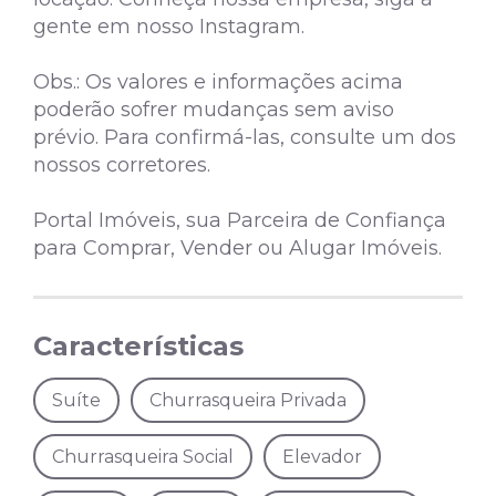
gente em nosso Instagram.
Obs.: Os valores e informações acima
poderão sofrer mudanças sem aviso
prévio. Para confirmá-las, consulte um dos
nossos corretores.
Portal Imóveis, sua Parceira de Confiança
para Comprar, Vender ou Alugar Imóveis.
Características
Suíte
Churrasqueira Privada
Churrasqueira Social
Elevador