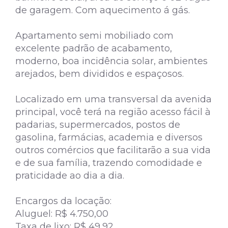
de garagem. Com aquecimento á gás.
Apartamento semi mobiliado com
excelente padrão de acabamento,
moderno, boa incidência solar, ambientes
arejados, bem divididos e espaçosos.
Localizado em uma transversal da avenida
principal, você terá na região acesso fácil à
padarias, supermercados, postos de
gasolina, farmácias, academia e diversos
outros comércios que facilitarão a sua vida
e de sua família, trazendo comodidade e
praticidade ao dia a dia.
Encargos da locação:
Aluguel: R$ 4.750,00
Taxa de lixo: R$ 49,92