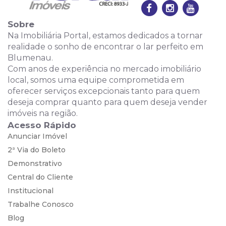
Sobre
Na Imobiliária Portal, estamos dedicados a tornar
realidade o sonho de encontrar o lar perfeito em
Blumenau.
Com anos de experiência no mercado imobiliário
local, somos uma equipe comprometida em
oferecer serviços excepcionais tanto para quem
deseja comprar quanto para quem deseja vender
imóveis na região.
Acesso Rápido
Anunciar Imóvel
2ª Via do Boleto
Demonstrativo
Central do Cliente
Institucional
Trabalhe Conosco
Blog