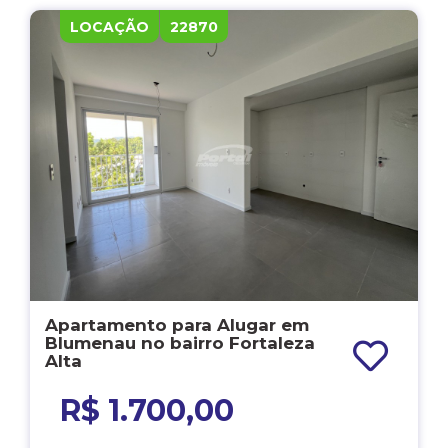
LOCAÇÃO
22870
Apartamento para Alugar em
Blumenau no bairro Fortaleza
Alta
R$ 1.700,00