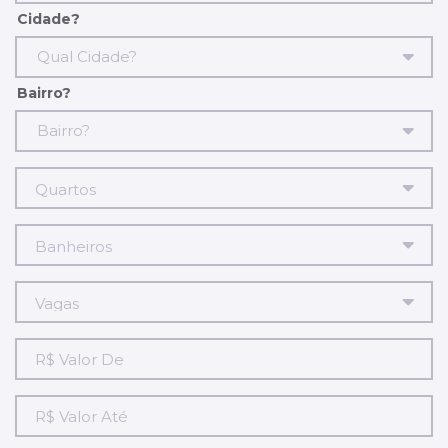
Cidade?
Qual Cidade?
Bairro?
Bairro?
R$
Valor
De
R$
Valor
Até