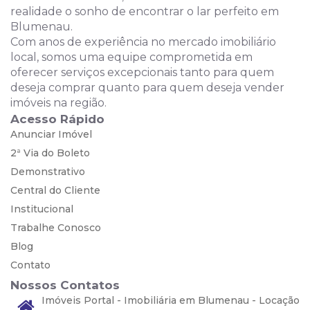
realidade o sonho de encontrar o lar perfeito em
Blumenau.
Com anos de experiência no mercado imobiliário
local, somos uma equipe comprometida em
oferecer serviços excepcionais tanto para quem
deseja comprar quanto para quem deseja vender
imóveis na região.
Acesso Rápido
Anunciar Imóvel
2ª Via do Boleto
Demonstrativo
Central do Cliente
Institucional
Trabalhe Conosco
Blog
Contato
Nossos Contatos
Imóveis Portal - Imobiliária em Blumenau - Locação