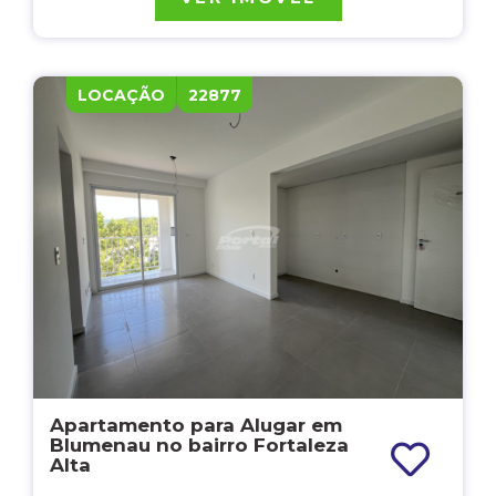
LOCAÇÃO
22877
Apartamento para Alugar em
Blumenau no bairro Fortaleza
Alta