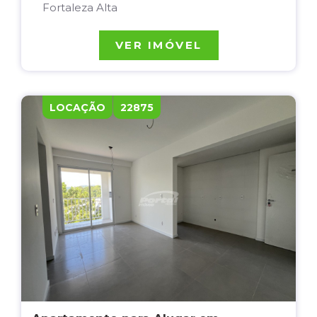
Fortaleza Alta
VER IMÓVEL
LOCAÇÃO
22875