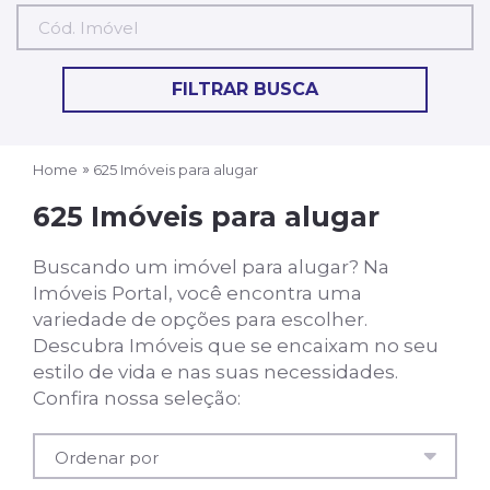
Cód.
Imóvel
FILTRAR BUSCA
Home
625 Imóveis para alugar
625 Imóveis para alugar
Buscando um imóvel para alugar? Na
Imóveis Portal, você encontra uma
variedade de opções para escolher.
Descubra Imóveis que se encaixam no seu
estilo de vida e nas suas necessidades.
Confira nossa seleção: