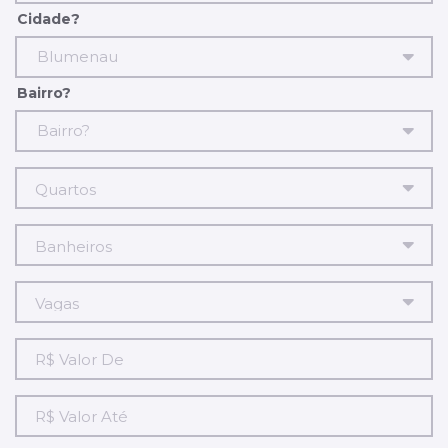
Cidade?
Blumenau
Bairro?
Bairro?
R$
Valor
De
R$
Valor
Até