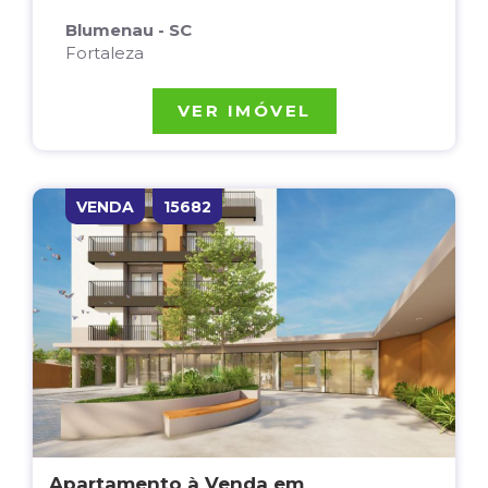
Blumenau - SC
Fortaleza
VER IMÓVEL
VENDA
15682
Apartamento à Venda em