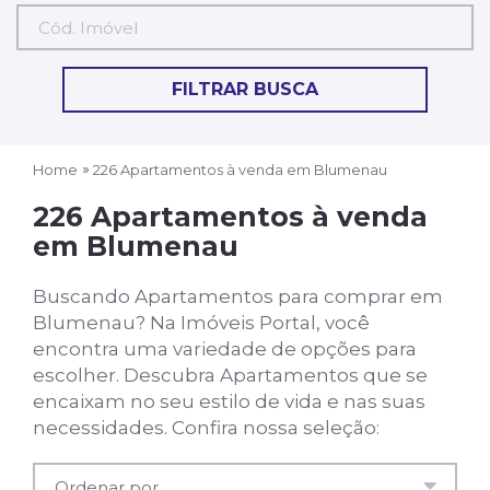
Cód.
Imóvel
FILTRAR BUSCA
Home
226 Apartamentos à venda em Blumenau
226 Apartamentos à venda
em Blumenau
Buscando Apartamentos para comprar em
Blumenau? Na Imóveis Portal, você
encontra uma variedade de opções para
escolher. Descubra Apartamentos que se
encaixam no seu estilo de vida e nas suas
necessidades. Confira nossa seleção: