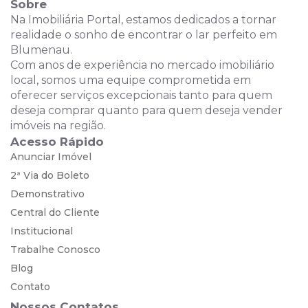
Sobre
Na Imobiliária Portal, estamos dedicados a tornar
realidade o sonho de encontrar o lar perfeito em
Blumenau.
Com anos de experiência no mercado imobiliário
local, somos uma equipe comprometida em
oferecer serviços excepcionais tanto para quem
deseja comprar quanto para quem deseja vender
imóveis na região.
Acesso Rápido
Anunciar Imóvel
2ª Via do Boleto
Demonstrativo
Central do Cliente
Institucional
Trabalhe Conosco
Blog
Contato
Nossos Contatos