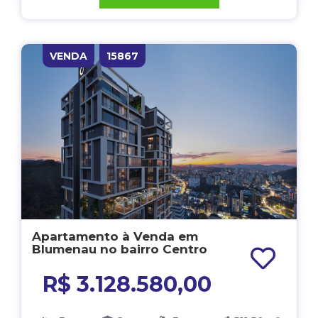
VENDA
15867
Apartamento à Venda em
Blumenau no bairro Centro
R$ 3.128.580,00